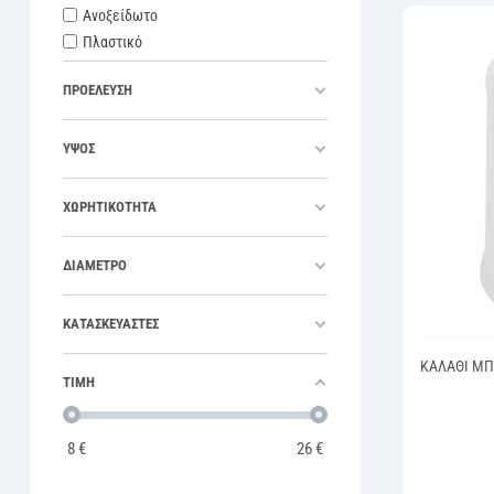
Ανοξείδωτο
Πλαστικό
ΠΡΟΕΛΕΥΣΗ
ΥΨΟΣ
ΧΩΡΗΤΙΚΟΤΗΤΑ
ΔΙΑΜΕΤΡΟ
ΚΑΤΑΣΚΕΥΑΣΤΕΣ
ΚΑΛΑΘΙ ΜΠ
ΤΙΜΗ
8
€
26
€