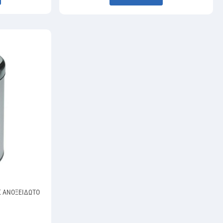
Σ ΑΝΟΞΕΙΔΩΤΟ