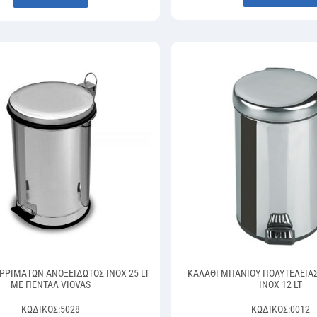
ΡΡΙΜΑΤΩΝ ΑΝΟΞΕΙΔΩΤΟΣ ΙΝΟΧ 25 LT
ΚΑΛΑΘΙ ΜΠΑΝΙΟΥ ΠΟΛΥΤΕΛΕΙΑ
ΜΕ ΠΕΝΤΑΛ VIOVAS
INOX 12 LT
ΚΩΔΙΚΌΣ:
5028
ΚΩΔΙΚΌΣ:
0012