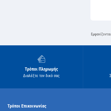
Εμφανίζονται
Τρόποι Πληρωμής
Διαλέξτε τον δικό σας
Τρόποι Επικοινωνίας