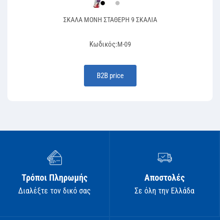
ΣΚΑΛΑ ΜΟΝΗ ΣΤΑΘΕΡΗ 9 ΣΚΑΛΙΑ
Κωδικός:
Μ-09
Β2Β price
Τρόποι Πληρωμής
Αποστολές
Διαλέξτε τον δικό σας
Σε όλη την Ελλάδα