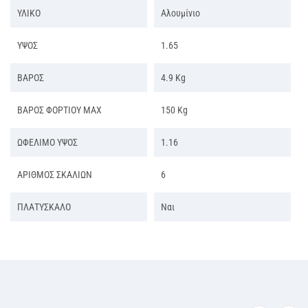
ΥΛΙΚΟ
Αλουμίνιο
ΥΨΟΣ
1.65
ΒΑΡΟΣ
4.9 Kg
ΒΑΡΟΣ ΦΟΡΤΙΟΥ ΜΑΧ
150 Kg
ΩΦΕΛΙΜΟ ΥΨΟΣ
1.16
ΑΡΙΘΜΟΣ ΣΚΑΛΙΩΝ
6
ΠΛΑΤΥΣΚΑΛΟ
Ναι